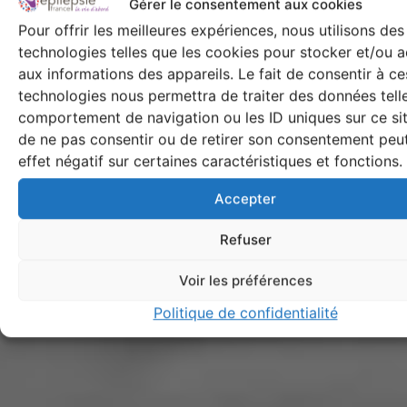
Gérer le consentement aux cookies
Pour offrir les meilleures expériences, nous utilisons des
technologies telles que les cookies pour stocker et/ou 
aux informations des appareils. Le fait de consentir à ce
technologies nous permettra de traiter des données tell
comportement de navigation ou les ID uniques sur ce site
de ne pas consentir ou de retirer son consentement peut
effet négatif sur certaines caractéristiques et fonctions.
Accepter
Refuser
Voir les préférences
Politique de confidentialité